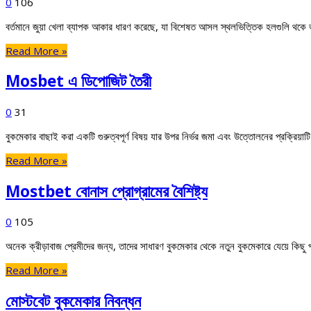
0
106
বর্তমানে জুয়া খেলা ব্যাপক আকার ধারণ করেছে, যা বিশেষত আসল স্থলভিত্তিক হলগুলি থকে ভা
Read More »
Mosbet এ ডিপোজিট তৈরী
0
31
বুকমেকার বাছাই করা একটি গুরুত্বপূর্ণ বিষয় যার উপর নির্ভর জমা এবং উত্তোলনের প্রক্র
Read More »
Mostbet বোনাস প্রোগ্রামের বৈশিষ্ট্য
0
105
অনেক ক্রীড়াবাজ প্রেমীদের জন্য, তাদের সাধারণ বুকমেকার থেকে নতুন বুকমেকারে যেয়ে কিছু 
Read More »
মোস্টবেট বুকমেকার নিবন্ধন