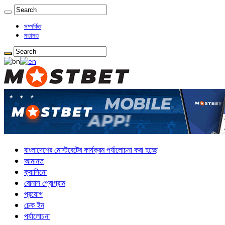
সম্পর্কিত
মতামত
বাংলাদেশের মোস্টবেটের কার্যক্রম পর্যালোচনা করা হচ্ছে
আমানত
ক্যাসিনো
বোনাস প্রোগ্রাম
প্রয়োগ
চেক ইন
পর্যালোচনা