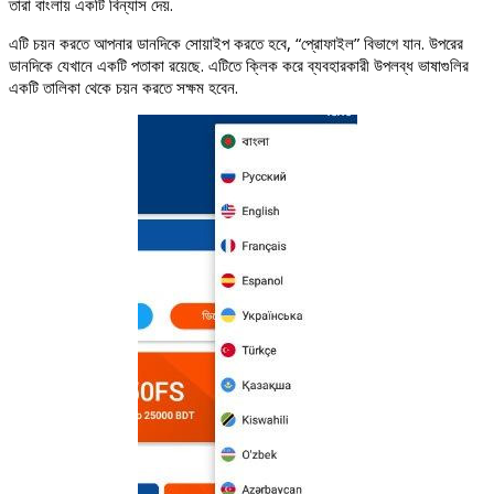
তারা বাংলায় একটি বিন্যাস দেয়.
এটি চয়ন করতে আপনার ডানদিকে সোয়াইপ করতে হবে, “প্রোফাইল” বিভাগে যান. উপরের
ডানদিকে যেখানে একটি পতাকা রয়েছে. এটিতে ক্লিক করে ব্যবহারকারী উপলব্ধ ভাষাগুলির
একটি তালিকা থেকে চয়ন করতে সক্ষম হবেন.