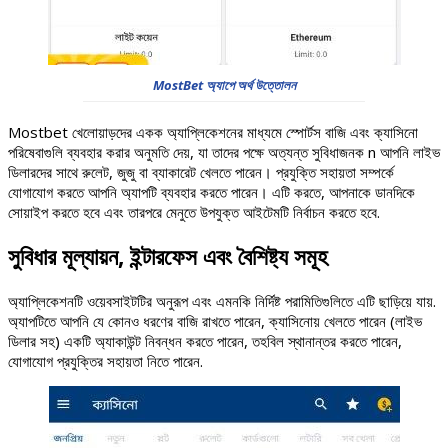
MostBet অ্যাপে অর্থ উত্তোলন
Mostbet খেলোয়াড়দের একক অ্যাপ্লিকেশনের মাধ্যমে স্পোর্টস বাজি এবং ক্যাসিনো
পরিষেবাগুলি ব্যবহার করার অনুমতি দেয়, যা তাদের পক্ষে অত্যন্ত সুবিধাজনক n আপনি লাইভ
ডিলারদের সাথে রুলেট, জুজু বা ব্যাকারেট খেলতে পারেন। প্রযুক্তি সহায়তা সম্পর্কে
যোগাযোগ করতে আপনি অ্যাপটি ব্যবহার করতে পারেন। এটি করতে, আপনাকে ডানদিকে
সোয়াইপ করতে হবে এবং তারপরে মেনুতে উপযুক্ত আইটেমটি নির্বাচন করতে হবে.
সুবিধার মূল্যায়ন, ইন্টারফেস এবং বৈশিষ্ট্য সমূহ
অ্যাপ্লিকেশনটি ওয়েবসাইটটির অনুরূপ এবং এমনকি নির্দিষ্ট পরামিতিগুলিতে এটি ছাড়িয়ে যায়.
অ্যাপটিতে আপনি যে কোনও ধরণের বাজি রাখতে পারেন, ক্যাসিনোয় খেলতে পারেন (লাইভ
ডিলার সহ) একটি অ্যাকাউন্ট নিবন্ধন করতে পারেন, তহবিল স্থানান্তর করতে পারেন,
যোগাযোগ প্রযুক্তির সহায়তা নিতে পারেন.