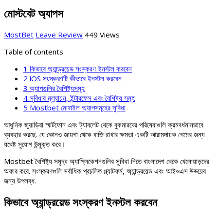
মোস্টবেট অ্যাপস
MostBet
Leave Review
449 Views
Table of contents
1
কিভাবে অ্যান্ড্রয়েড সংস্করণ ইনস্টল করবেন
2
iOS সংস্করণটি কীভাবে ইনস্টল করবেন
3
অ্যাপগুলির বৈশিষ্ট্যসমূহ
4
সুবিধার মূল্যায়ন, ইন্টারফেস এবং বৈশিষ্ট্য সমূহ
5
Mostbet মোবাইল অ্যাপসমূহের সুবিধা
আধুনিক জুয়াড়িরা স্মার্টফোন এবং ট্যাবলেট থেকে বুকমারদের পরিষেবাগুলি ক্রমবর্ধমানভাবে
ব্যবহার করছে. যে কোনও জায়গা থেকে বাজি রাখার ক্ষমতা একটি আরামদায়ক গেমের জন্য
যথেষ্ট সুযোগ উন্মুক্ত করে।
Mostbet বৈশিষ্ট্য সমৃদ্ধ অ্যাপ্লিকেশনগুলির সুবিধা নিতে বাংলাদেশ থেকে খেলোয়াড়দের
অফার করে. সংস্করণগুলি সর্বাধিক প্রচলিত প্ল্যাটফর্ম, অ্যান্ড্রয়েড এবং আইওএস উভয়ের
জন্য উপলব্ধ.
কিভাবে অ্যান্ড্রয়েড সংস্করণ ইনস্টল করবেন