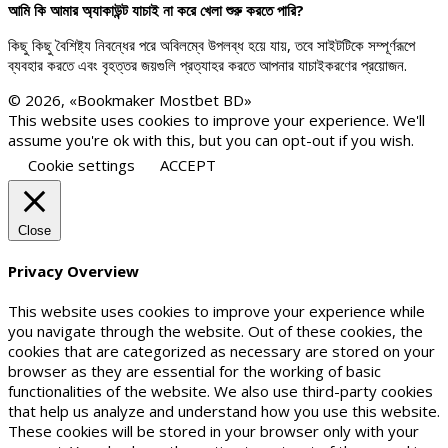
আমি কি আমার অ্যাকাউন্ট যাচাই না করে খেলা শুরু করতে পারি?
কিছু কিছু বৈশিষ্ট্য নিবন্ধের পরে অবিলম্বে উপলব্ধ হয়ে যায়, তবে সাইটটিকে সম্পূর্ণরূপে
ব্যবহার করতে এবং বৃহত্তর জয়গুলি প্রত্যাহর করতে আপনার যাচাইকরণের প্রয়োজন.
© 2026, «Bookmaker Mostbet BD»
This website uses cookies to improve your experience. We'll
assume you're ok with this, but you can opt-out if you wish.
Cookie settings
ACCEPT
Close
Privacy Overview
This website uses cookies to improve your experience while
you navigate through the website. Out of these cookies, the
cookies that are categorized as necessary are stored on your
browser as they are essential for the working of basic
functionalities of the website. We also use third-party cookies
that help us analyze and understand how you use this website.
These cookies will be stored in your browser only with your