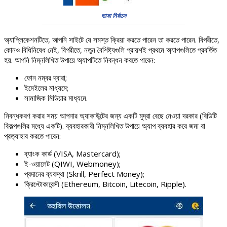
ভাষা নির্বাচন
অ্যাপ্লিকেশনটিতে, আপনি সাইটে যে সমস্ত ক্রিয়া করতে পারেন তা করতে পারেন. বিপরীতে,
কোনও বিধিনিষেধ নেই, বিপরীতে, নতুন বৈশিষ্ট্যগুলি প্রায়শই প্রথমে অ্যাপগুলিতে প্রবর্তিত
হয়. আপনি নিম্নলিখিত উপায়ে অ্যাপটিতে নিবন্ধন করতে পারেন:
ফোন নম্বর দ্বারা;
ইমেইলের মাধ্যমে;
সামাজিক মিডিয়ার মাধ্যমে.
নিবন্ধকরণ করার সময় আপনার অ্যাকাউন্টের জন্য একটি মুদ্রা বেছে নেওয়া দরকার (বিডিটি
বিকল্পগুলির মধ্যে একটি). ব্যবহারকারী নিম্নলিখিত উপায়ে অ্যাপ ব্যবহার করে জমা বা
প্রত্যাহার করতে পারেন:
ব্যাংক কার্ড (VISA, Mastercard);
ই-ওয়ালেট (QIWI, Webmoney);
প্রদানের ব্যবস্থা (Skrill, Perfect Money);
ক্রিপ্টোকারেন্সী (Ethereum, Bitcoin, Litecoin, Ripple).