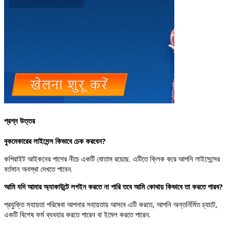
প্রশ্ন উত্তর
বুকমেকারের লাইসেন্স কিভাবে চেক করবেন?
কপিরাইট আইকনের পাশের নীচে একটি বোতাম রয়েছে. এটিতে ক্লিক করে আপনি লাইসেন্সের
বর্তমান অবস্থা দেখতে পাবেন.
আমি যদি আমার অ্যাকাউন্টে লগইন করতে না পারি তবে আমি কোথায় কিভাবে তা করতে পারব?
প্রযুক্তি সহায়তা পরিষেবা আপনার সহায়তায় আসবে এটি করতে, আপনি অন্তর্নির্মিত চ্যাটে,
একটি বিশেষ ফর্ম ব্যবহার করতে পারেন বা ইমেল করতে পারেন.