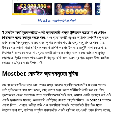
MostBet অ্যাপে ক্যাসিনো বিভাগ
Tমোবাইল অ্যাপ্লিকেশনটিতে একটি ব্যবহারকারী-বান্ধব ইন্টারফেস রয়েছে যা যে কোনও
শিক্ষানবিস দ্রুত সনাক্ত করতে পারে.
যখন ব্যবহারকারী প্রথমে অ্যাপ্লিকেশনটি চালু করবে
তখন তাদের নিবন্ধভুক্ত করতে এবং স্বাগত বোনাস পাওয়ার জন্য অনুরোধ জানানো হবে.
উপরের বাম কোণে বোতামে ক্লিক করে বা ডানদিকে সোয়াইপ করে মেনুটি খোলা যেতে পারে.
বিভাগগুলি ভালভাবে সাজানো . ব্যবহারকারী তাদের ভারসাম্য এবং তাদের বর্তমান আনুগত্য
প্রোগ্রাম স্থিতি দেখতে পারেন.এতে বিনামূল্যে বাজি এবং অন্যান্য প্রচারমূলক উপহারগুলিও
কোনভাবে এড়িয়ে যাবার উপায় নেই.
Mostbet মোবাইল অ্যাপসমূহের সুবিধা
তার ব্যবহারকারীদের যত্ন নেয়. তাদের মধ্যে অনেকে অ্যাপ্লিকেশনগুলির মাধ্যমে খেলতে
বেশি সুবিধাজনক বলে মনে করেন, তাই তাদের জন্য আদর্শ পরিস্থিতি তৈরি করা হয়. কিছু
বুকমেকাররা কেবল প্রদর্শনের জন্য অ্যাপ্লিকেশন তৈরি করে, আসলে এগুলি ব্যবহার করা এটি
একটি দুঃস্বপ্নের মতোই, অনেকগুলি বৈশিষ্ট্যই সেখানে অনুপউপস্থিত . Mostbet সম্পর্কে
একথা ভিন্ন . এখানে, ক্রীড়া বাজি এবং ক্যাসিনো উভয়ই ওয়েবসাইটে ঠিক ঠিক মতো
উপভোগ করা যায়, বর্তমানে অনুষ্ঠিত প্রচারগুলির একটি তালিকা সহ একটি পৃথক বিভাগ রয়েছে.